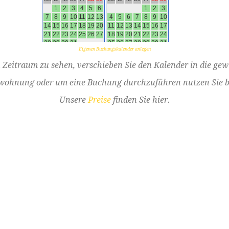
Eigenen Buchungskalender anlegen
Zeitraum zu sehen, verschieben Sie den Kalender in die ge
nwohnung oder um eine Buchung durchzuführen nutzen Sie b
Unsere
Preise
finden Sie hier.