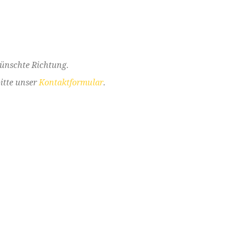
wünschte Richtung.
itte unser
Kontaktformular
.