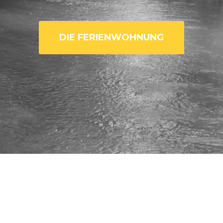
DIE FERIENWOHNUNG