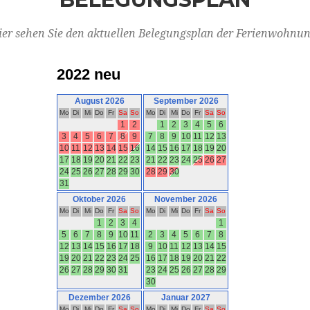
ier sehen Sie den aktuellen Belegungsplan der Ferienwohnun