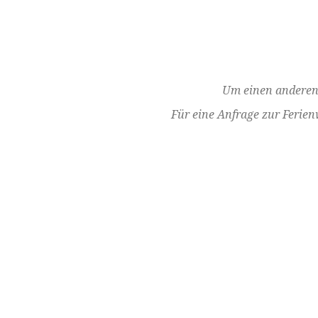
Um einen anderen 
Für eine Anfrage zur Ferie