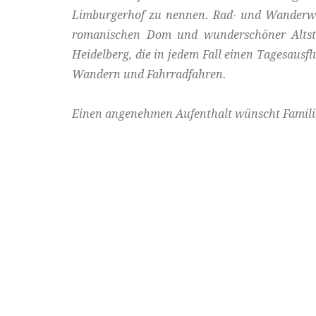
Limburgerhof zu nennen. Rad- und Wanderweg
romanischen Dom und wunderschöner Altsta
Heidelberg, die in jedem Fall einen Tagesaus
Wandern und Fahrradfahren.
Einen angenehmen Aufenthalt wünscht Famili