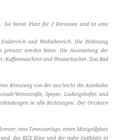
Sie bietet Platz für 2 Personen und ist eine
, Essbereich und Wohnbereich. Die Wohnung
s genutzt werden kann. Die Ausstattung der
rr, Kaffeemaschine und Wasserkocher. Das Bad
 eine Kreuzung von der aus leicht die Autobahn
ustadt/Weinstraße, Speyer, Ludwigshafen und
erbindungen in alle Richtungen. Der Ortskern
lcenter, eine Tennisanlage, einen Minigolfplatz
rand, das REX-Kino und der nahe Golfplatz in