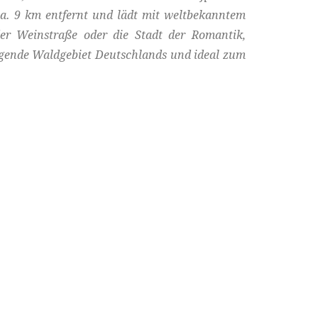
a. 9 km entfernt und lädt mit weltbekanntem
r Weinstraße oder die Stadt der Romantik,
ängende Waldgebiet Deutschlands und ideal zum