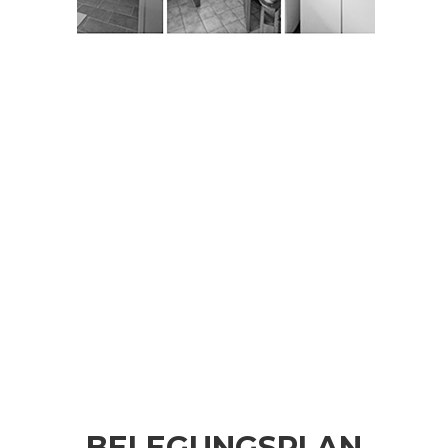
BELEGUNGSPLAN